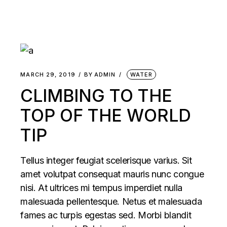
MARCH 29, 2019
BY
ADMIN
WATER
CLIMBING TO THE
TOP OF THE WORLD
TIP
Tellus integer feugiat scelerisque varius. Sit
amet volutpat consequat mauris nunc congue
nisi. At ultrices mi tempus imperdiet nulla
malesuada pellentesque. Netus et malesuada
fames ac turpis egestas sed. Morbi blandit