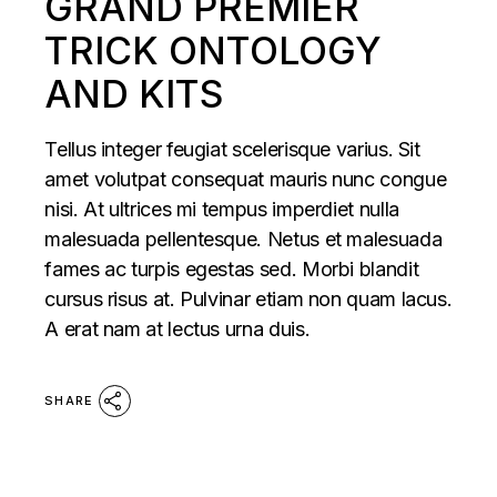
GRAND PREMIER
TRICK ONTOLOGY
AND KITS
Tellus integer feugiat scelerisque varius. Sit
amet volutpat consequat mauris nunc congue
nisi. At ultrices mi tempus imperdiet nulla
malesuada pellentesque. Netus et malesuada
fames ac turpis egestas sed. Morbi blandit
cursus risus at. Pulvinar etiam non quam lacus.
A erat nam at lectus urna duis.
SHARE