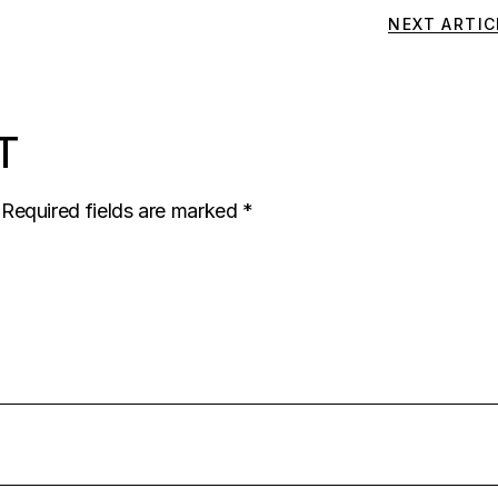
NEXT ARTIC
T
Required fields are marked
*