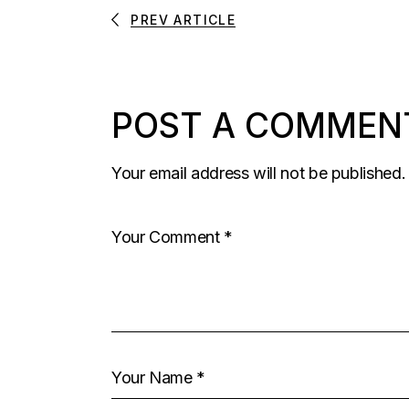
PREV ARTICLE
POST A COMMEN
Your email address will not be published.