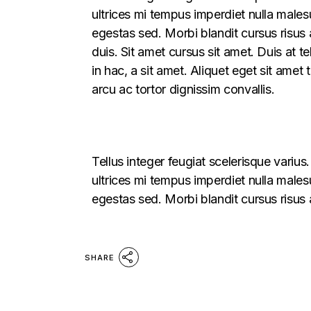
ultrices mi tempus imperdiet nulla male
egestas sed. Morbi blandit cursus risus 
duis. Sit amet cursus sit amet. Duis at t
in hac, a sit amet. Aliquet eget sit amet
arcu ac tortor dignissim convallis.
Tellus integer feugiat scelerisque variu
ultrices mi tempus imperdiet nulla male
egestas sed. Morbi blandit cursus risus 
SHARE