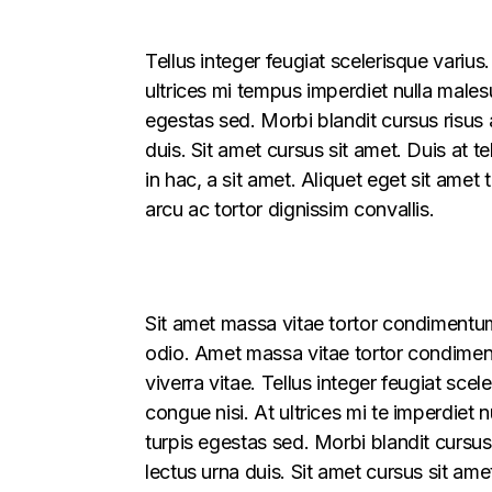
Tellus integer feugiat scelerisque variu
ultrices mi tempus imperdiet nulla male
egestas sed. Morbi blandit cursus risus 
duis. Sit amet cursus sit amet. Duis at t
in hac, a sit amet. Aliquet eget sit amet
arcu ac tortor dignissim convallis.
Sit amet massa vitae tortor condimentum 
odio. Amet massa vitae tortor condimentu
viverra vitae. Tellus integer feugiat sce
congue nisi. At ultrices mi te imperdie
turpis egestas sed. Morbi blandit cursus
lectus urna duis. Sit amet cursus sit ame