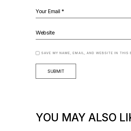
SAVE MY NAME, EMAIL, AND WEBSITE IN THIS
SUBMIT
YOU MAY ALSO LI