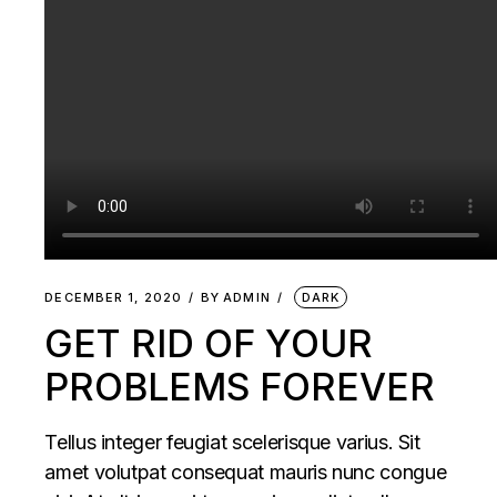
DECEMBER 1, 2020
BY
ADMIN
DARK
GET RID OF YOUR
PROBLEMS FOREVER
Tellus integer feugiat scelerisque varius. Sit
amet volutpat consequat mauris nunc congue