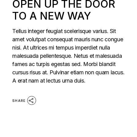
OPEN UP THE DOOR
TO A NEW WAY
Tellus integer feugiat scelerisque varius. Sit
amet volutpat consequat mauris nunc congue
nisi. At ultrices mi tempus imperdiet nulla
malesuada pellentesque. Netus et malesuada
fames ac turpis egestas sed. Morbi blandit
cursus risus at. Pulvinar etiam non quam lacus.
A erat nam at lectus urna duis.
SHARE