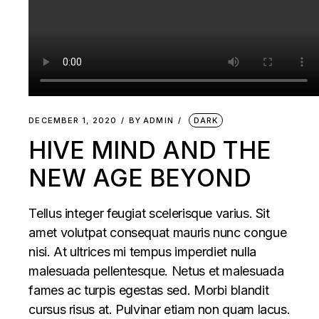
DECEMBER 1, 2020
BY
ADMIN
DARK
HIVE MIND AND THE
NEW AGE BEYOND
Tellus integer feugiat scelerisque varius. Sit
amet volutpat consequat mauris nunc congue
nisi. At ultrices mi tempus imperdiet nulla
malesuada pellentesque. Netus et malesuada
fames ac turpis egestas sed. Morbi blandit
cursus risus at. Pulvinar etiam non quam lacus.