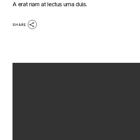
A erat nam at lectus urna duis.
SHARE