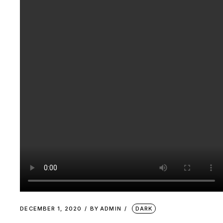
DECEMBER 1, 2020
BY
ADMIN
DARK