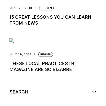
JUNE 29, 2018
HIDDEN
15 GREAT LESSONS YOU CAN LEARN
FROM NEWS
JULY 29, 2018
HIDDEN
THESE LOCAL PRACTICES IN
MAGAZINE ARE SO BIZARRE
Search
for: