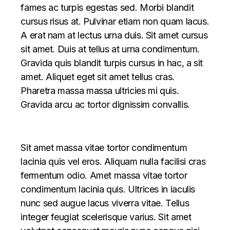
fames ac turpis egestas sed. Morbi blandit
cursus risus at. Pulvinar etiam non quam lacus.
A erat nam at lectus urna duis. Sit amet cursus
sit amet. Duis at tellus at urna condimentum.
Gravida quis blandit turpis cursus in hac, a sit
amet. Aliquet eget sit amet tellus cras.
Pharetra massa massa ultricies mi quis.
Gravida arcu ac tortor dignissim convallis.
Sit amet massa vitae tortor condimentum
lacinia quis vel eros. Aliquam nulla facilisi cras
fermentum odio. Amet massa vitae tortor
condimentum lacinia quis. Ultrices in iaculis
nunc sed augue lacus viverra vitae. Tellus
integer feugiat scelerisque varius. Sit amet