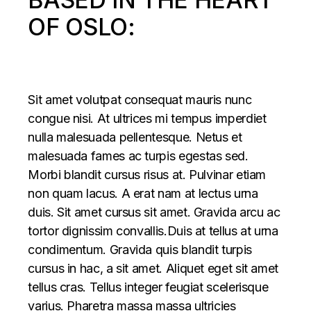
OF OSLO:
Sit amet volutpat consequat mauris nunc
congue nisi. At ultrices mi tempus imperdiet
nulla malesuada pellentesque. Netus et
malesuada fames ac turpis egestas sed.
Morbi blandit cursus risus at. Pulvinar etiam
non quam lacus. A erat nam at lectus urna
duis. Sit amet cursus sit amet. Gravida arcu ac
tortor dignissim convallis.Duis at tellus at urna
condimentum. Gravida quis blandit turpis
cursus in hac, a sit amet. Aliquet eget sit amet
tellus cras. Tellus integer feugiat scelerisque
varius. Pharetra massa massa ultricies