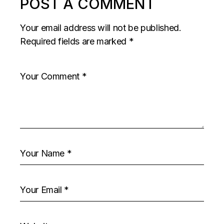
POST A COMMENT
Your email address will not be published.
Required fields are marked
*