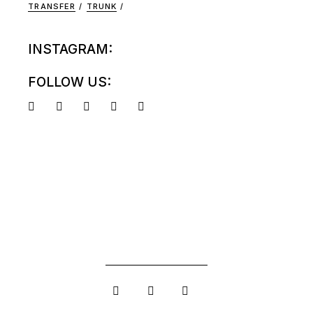
TRANSFER
TRUNK
INSTAGRAM:
FOLLOW US: