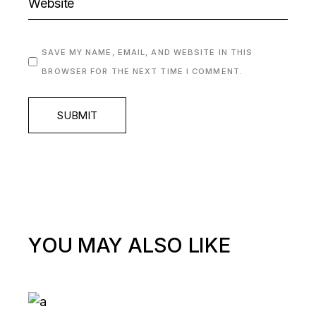
SAVE MY NAME, EMAIL, AND WEBSITE IN THIS
BROWSER FOR THE NEXT TIME I COMMENT.
SUBMIT
YOU MAY ALSO LIKE