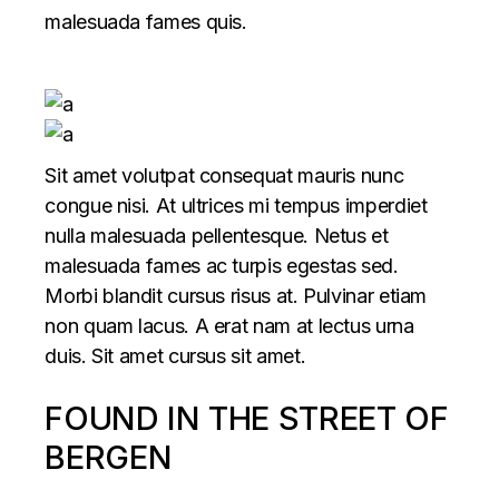
malesuada fames quis.
Sit amet volutpat consequat mauris nunc
congue nisi. At ultrices mi tempus imperdiet
nulla malesuada pellentesque. Netus et
malesuada fames ac turpis egestas sed.
Morbi blandit cursus risus at. Pulvinar etiam
non quam lacus. A erat nam at lectus urna
duis. Sit amet cursus sit amet.
FOUND IN THE STREET OF
BERGEN