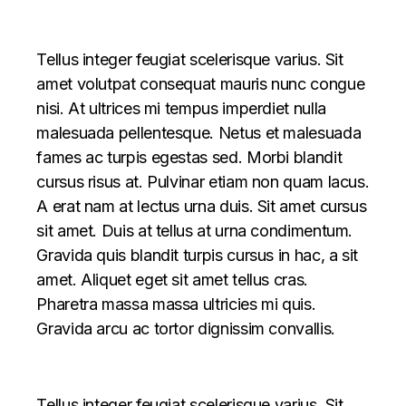
Tellus integer feugiat scelerisque varius. Sit
amet volutpat consequat mauris nunc congue
nisi. At ultrices mi tempus imperdiet nulla
malesuada pellentesque. Netus et malesuada
fames ac turpis egestas sed. Morbi blandit
cursus risus at. Pulvinar etiam non quam lacus.
A erat nam at lectus urna duis. Sit amet cursus
sit amet. Duis at tellus at urna condimentum.
Gravida quis blandit turpis cursus in hac, a sit
amet. Aliquet eget sit amet tellus cras.
Pharetra massa massa ultricies mi quis.
Gravida arcu ac tortor dignissim convallis.
Tellus integer feugiat scelerisque varius. Sit