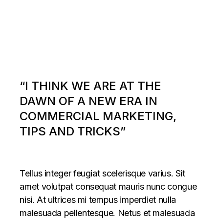
“I THINK WE ARE AT THE
DAWN OF A NEW ERA IN
COMMERCIAL MARKETING,
TIPS AND TRICKS”
Tellus integer feugiat scelerisque varius. Sit
amet volutpat consequat mauris nunc congue
nisi. At ultrices mi tempus imperdiet nulla
malesuada pellentesque. Netus et malesuada