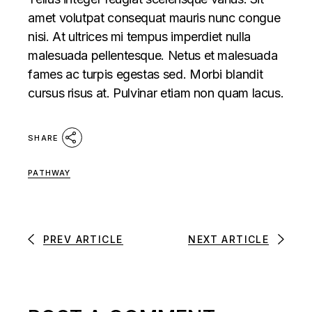
amet volutpat consequat mauris nunc congue
nisi. At ultrices mi tempus imperdiet nulla
malesuada pellentesque. Netus et malesuada
fames ac turpis egestas sed. Morbi blandit
cursus risus at. Pulvinar etiam non quam lacus.
SHARE
PATHWAY
PREV ARTICLE
NEXT ARTICLE