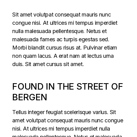
Sit amet volutpat consequat mauris nunc
congue nisi. At ultrices mi tempus imperdiet
nulla malesuada pellentesque. Netus et
malesuada fames ac turpis egestas sed.
Morbi blandit cursus risus at. Pulvinar etiam
non quam lacus. A erat nam at lectus urna
duis. Sit amet cursus sit amet.
FOUND IN THE STREET OF
BERGEN
Tellus integer feugiat scelerisque varius. Sit
amet volutpat consequat mauris nunc congue
nisi. At ultrices mi tempus imperdiet nulla
malesuada pellentesque. Netus et malesuada