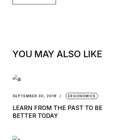
YOU MAY ALSO LIKE
SEPTEMBER 30, 2019
ERGONOMICS
LEARN FROM THE PAST TO BE
BETTER TODAY