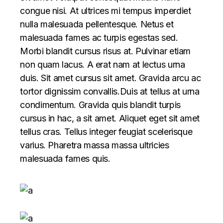
congue nisi. At ultrices mi tempus imperdiet
nulla malesuada pellentesque. Netus et
malesuada fames ac turpis egestas sed.
Morbi blandit cursus risus at. Pulvinar etiam
non quam lacus. A erat nam at lectus urna
duis. Sit amet cursus sit amet. Gravida arcu ac
tortor dignissim convallis.Duis at tellus at urna
condimentum. Gravida quis blandit turpis
cursus in hac, a sit amet. Aliquet eget sit amet
tellus cras. Tellus integer feugiat scelerisque
varius. Pharetra massa massa ultricies
malesuada fames quis.