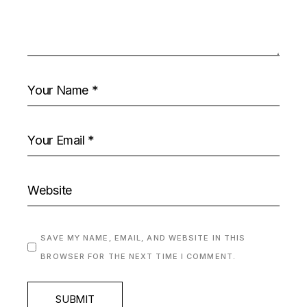
SAVE MY NAME, EMAIL, AND WEBSITE IN THIS
BROWSER FOR THE NEXT TIME I COMMENT.
SUBMIT