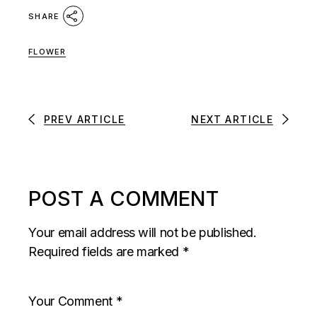
SHARE
FLOWER
PREV ARTICLE
NEXT ARTICLE
POST A COMMENT
Your email address will not be published.
Required fields are marked
*