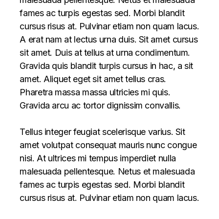
fames ac turpis egestas sed. Morbi blandit
cursus risus at. Pulvinar etiam non quam lacus.
A erat nam at lectus urna duis. Sit amet cursus
sit amet. Duis at tellus at urna condimentum.
Gravida quis blandit turpis cursus in hac, a sit
amet. Aliquet eget sit amet tellus cras.
Pharetra massa massa ultricies mi quis.
Gravida arcu ac tortor dignissim convallis.
Tellus integer feugiat scelerisque varius. Sit
amet volutpat consequat mauris nunc congue
nisi. At ultrices mi tempus imperdiet nulla
malesuada pellentesque. Netus et malesuada
fames ac turpis egestas sed. Morbi blandit
cursus risus at. Pulvinar etiam non quam lacus.