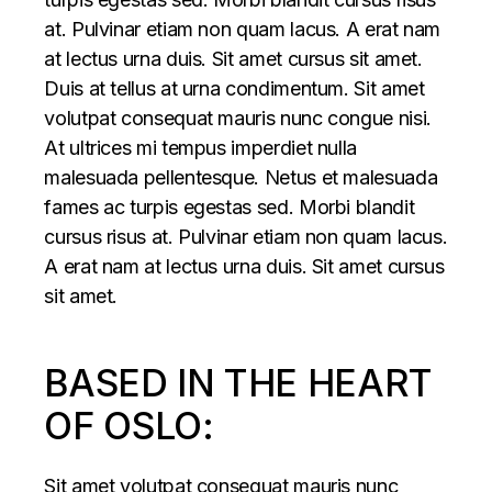
at. Pulvinar etiam non quam lacus. A erat nam
at lectus urna duis. Sit amet cursus sit amet.
Duis at tellus at urna condimentum. Sit amet
volutpat consequat mauris nunc congue nisi.
At ultrices mi tempus imperdiet nulla
malesuada pellentesque. Netus et malesuada
fames ac turpis egestas sed. Morbi blandit
cursus risus at. Pulvinar etiam non quam lacus.
A erat nam at lectus urna duis. Sit amet cursus
sit amet.
BASED IN THE HEART
OF OSLO:
Sit amet volutpat consequat mauris nunc