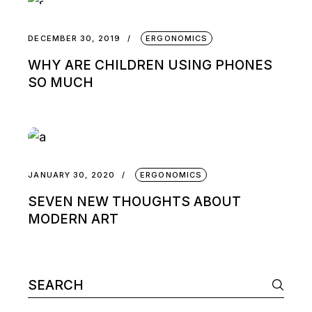
DECEMBER 30, 2019
ERGONOMICS
WHY ARE CHILDREN USING PHONES
SO MUCH
JANUARY 30, 2020
ERGONOMICS
SEVEN NEW THOUGHTS ABOUT
MODERN ART