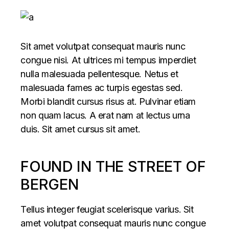
Sit amet volutpat consequat mauris nunc
congue nisi. At ultrices mi tempus imperdiet
nulla malesuada pellentesque. Netus et
malesuada fames ac turpis egestas sed.
Morbi blandit cursus risus at. Pulvinar etiam
non quam lacus. A erat nam at lectus urna
duis. Sit amet cursus sit amet.
FOUND IN THE STREET OF
BERGEN
Tellus integer feugiat scelerisque varius. Sit
amet volutpat consequat mauris nunc congue