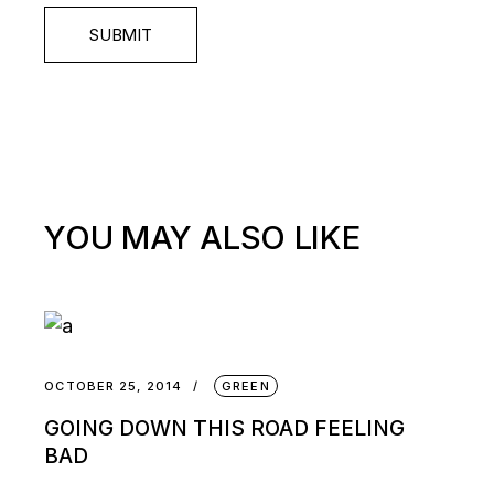
SUBMIT
YOU MAY ALSO LIKE
OCTOBER 25, 2014
GREEN
GOING DOWN THIS ROAD FEELING
BAD