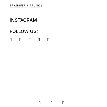
TRANSFER
TRUNK
INSTAGRAM:
FOLLOW US: