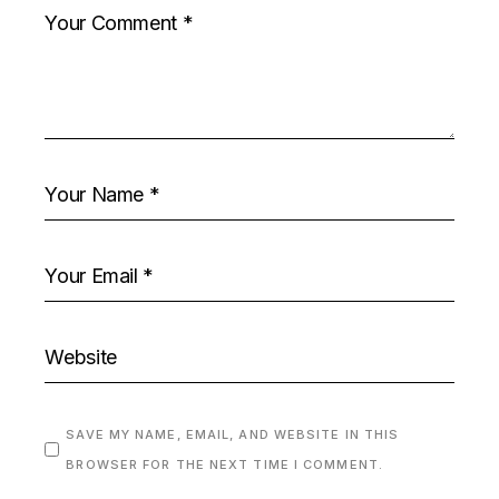
SAVE MY NAME, EMAIL, AND WEBSITE IN THIS
BROWSER FOR THE NEXT TIME I COMMENT.