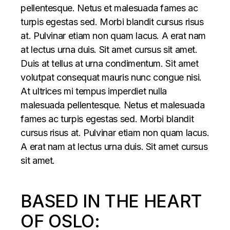
pellentesque. Netus et malesuada fames ac
turpis egestas sed. Morbi blandit cursus risus
at. Pulvinar etiam non quam lacus. A erat nam
at lectus urna duis. Sit amet cursus sit amet.
Duis at tellus at urna condimentum. Sit amet
volutpat consequat mauris nunc congue nisi.
At ultrices mi tempus imperdiet nulla
malesuada pellentesque. Netus et malesuada
fames ac turpis egestas sed. Morbi blandit
cursus risus at. Pulvinar etiam non quam lacus.
A erat nam at lectus urna duis. Sit amet cursus
sit amet.
BASED IN THE HEART
OF OSLO: