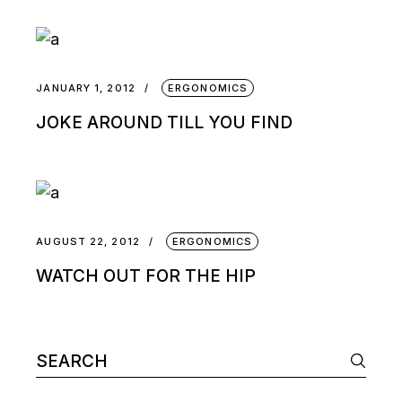
JANUARY 1, 2012
ERGONOMICS
JOKE AROUND TILL YOU FIND
AUGUST 22, 2012
ERGONOMICS
WATCH OUT FOR THE HIP