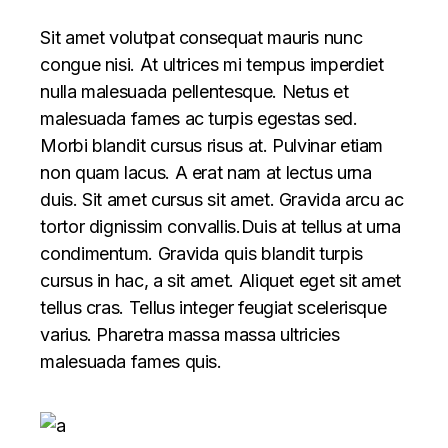
Sit amet volutpat consequat mauris nunc
congue nisi. At ultrices mi tempus imperdiet
nulla malesuada pellentesque. Netus et
malesuada fames ac turpis egestas sed.
Morbi blandit cursus risus at. Pulvinar etiam
non quam lacus. A erat nam at lectus urna
duis. Sit amet cursus sit amet. Gravida arcu ac
tortor dignissim convallis.Duis at tellus at urna
condimentum. Gravida quis blandit turpis
cursus in hac, a sit amet. Aliquet eget sit amet
tellus cras. Tellus integer feugiat scelerisque
varius. Pharetra massa massa ultricies
malesuada fames quis.