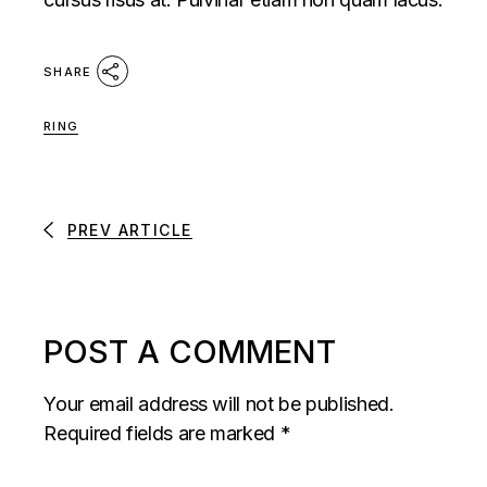
SHARE
RING
PREV ARTICLE
POST A COMMENT
Your email address will not be published.
Required fields are marked
*