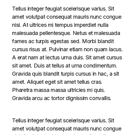
Tellus integer feugiat scelerisque varius. Sit
amet volutpat consequat mauris nunc congue
nisi. At ultrices mi tempus imperdiet nulla
malesuada pellentesque. Netus et malesuada
fames ac turpis egestas sed. Morbi blandit
cursus risus at. Pulvinar etiam non quam lacus.
A erat nam at lectus urna duis. Sit amet cursus
sit amet. Duis at tellus at urna condimentum.
Gravida quis blandit turpis cursus in hac, a sit
amet. Aliquet eget sit amet tellus cras.
Pharetra massa massa ultricies mi quis.
Gravida arcu ac tortor dignissim convallis.
Tellus integer feugiat scelerisque varius. Sit
amet volutpat consequat mauris nunc congue