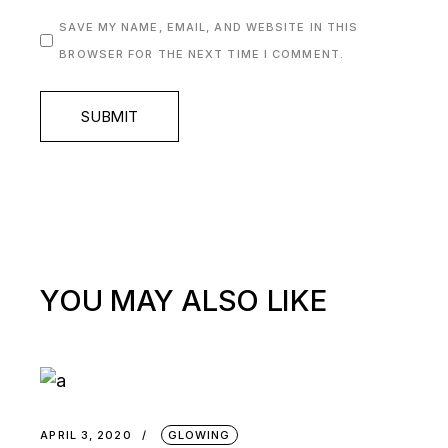
SAVE MY NAME, EMAIL, AND WEBSITE IN THIS
BROWSER FOR THE NEXT TIME I COMMENT.
SUBMIT
YOU MAY ALSO LIKE
APRIL 3, 2020
GLOWING