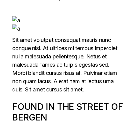
Sit amet volutpat consequat mauris nunc
congue nisi. At ultrices mi tempus imperdiet
nulla malesuada pellentesque. Netus et
malesuada fames ac turpis egestas sed.
Morbi blandit cursus risus at. Pulvinar etiam
non quam lacus. A erat nam at lectus urna
duis. Sit amet cursus sit amet.
FOUND IN THE STREET OF
BERGEN