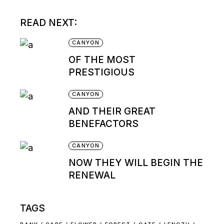
READ NEXT:
CANYON
OF THE MOST
PRESTIGIOUS
CANYON
AND THEIR GREAT
BENEFACTORS
CANYON
NOW THEY WILL BEGIN THE
RENEWAL
TAGS