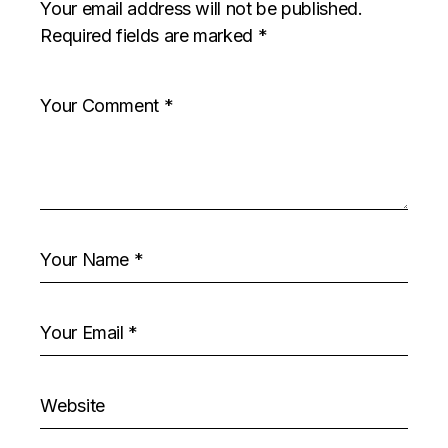
Your email address will not be published.
Required fields are marked
*