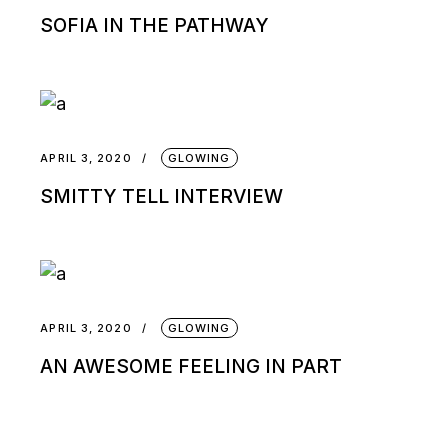
SOFIA IN THE PATHWAY
APRIL 3, 2020
GLOWING
SMITTY TELL INTERVIEW
APRIL 3, 2020
GLOWING
AN AWESOME FEELING IN PART