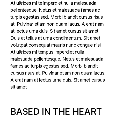
At ultrices mi te imperdiet nulla malesuada
pellentesque. Netus et malesuada fames ac
turpis egestas sed. Morbi blandit cursus risus
at. Pulvinar etiam non quam lacus. A erat nam
at lectus urna duis. Sit amet cursus sit amet.
Duis at tellus at urna condimentum. Sit amet
volutpat consequat mauris nunc congue nisi.
At ultrices mi tempus imperdiet nulla
malesuada pellentesque. Netus et malesuada
fames ac turpis egestas sed. Morbi blandit
cursus risus at. Pulvinar etiam non quam lacus.
A erat nam at lectus urna duis. Sit amet cursus
sit amet.
BASED IN THE HEART