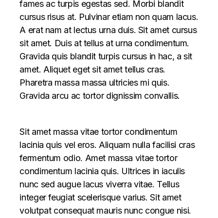
fames ac turpis egestas sed. Morbi blandit
cursus risus at. Pulvinar etiam non quam lacus.
A erat nam at lectus urna duis. Sit amet cursus
sit amet. Duis at tellus at urna condimentum.
Gravida quis blandit turpis cursus in hac, a sit
amet. Aliquet eget sit amet tellus cras.
Pharetra massa massa ultricies mi quis.
Gravida arcu ac tortor dignissim convallis.
Sit amet massa vitae tortor condimentum
lacinia quis vel eros. Aliquam nulla facilisi cras
fermentum odio. Amet massa vitae tortor
condimentum lacinia quis. Ultrices in iaculis
nunc sed augue lacus viverra vitae. Tellus
integer feugiat scelerisque varius. Sit amet
volutpat consequat mauris nunc congue nisi.