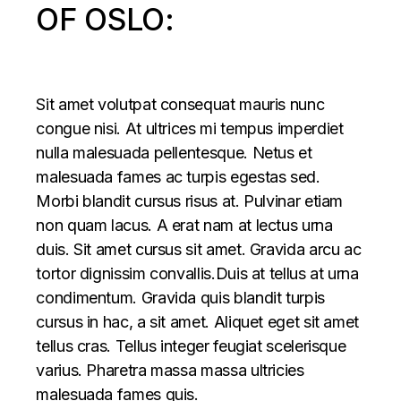
OF OSLO:
Sit amet volutpat consequat mauris nunc
congue nisi. At ultrices mi tempus imperdiet
nulla malesuada pellentesque. Netus et
malesuada fames ac turpis egestas sed.
Morbi blandit cursus risus at. Pulvinar etiam
non quam lacus. A erat nam at lectus urna
duis. Sit amet cursus sit amet. Gravida arcu ac
tortor dignissim convallis.Duis at tellus at urna
condimentum. Gravida quis blandit turpis
cursus in hac, a sit amet. Aliquet eget sit amet
tellus cras. Tellus integer feugiat scelerisque
varius. Pharetra massa massa ultricies
malesuada fames quis.