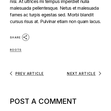
nisi. At ultrices mi tempus imperdiet nulla
malesuada pellentesque. Netus et malesuada
fames ac turpis egestas sed. Morbi blandit
cursus risus at. Pulvinar etiam non quam lacus.
SHARE
ROOTS
PREV ARTICLE
NEXT ARTICLE
POST A COMMENT