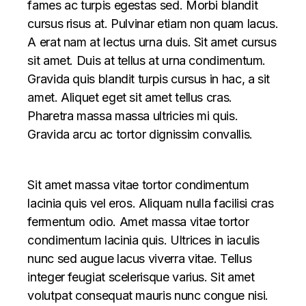
fames ac turpis egestas sed. Morbi blandit
cursus risus at. Pulvinar etiam non quam lacus.
A erat nam at lectus urna duis. Sit amet cursus
sit amet. Duis at tellus at urna condimentum.
Gravida quis blandit turpis cursus in hac, a sit
amet. Aliquet eget sit amet tellus cras.
Pharetra massa massa ultricies mi quis.
Gravida arcu ac tortor dignissim convallis.
Sit amet massa vitae tortor condimentum
lacinia quis vel eros. Aliquam nulla facilisi cras
fermentum odio. Amet massa vitae tortor
condimentum lacinia quis. Ultrices in iaculis
nunc sed augue lacus viverra vitae. Tellus
integer feugiat scelerisque varius. Sit amet
volutpat consequat mauris nunc congue nisi.