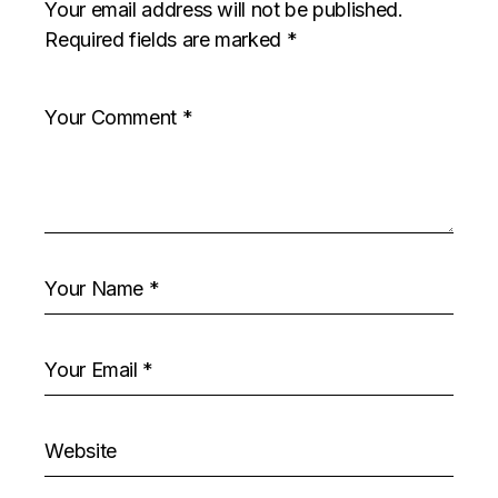
Your email address will not be published.
Required fields are marked
*