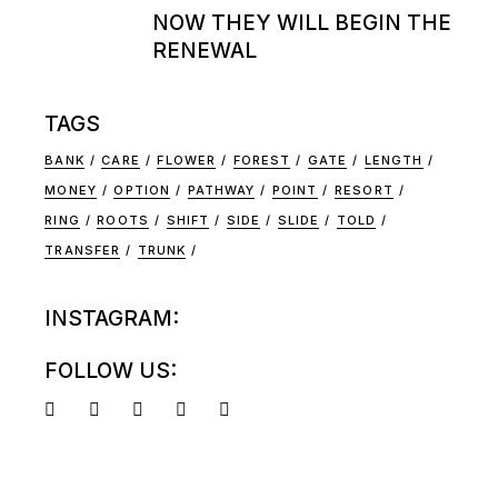
NOW THEY WILL BEGIN THE
RENEWAL
TAGS
BANK
CARE
FLOWER
FOREST
GATE
LENGTH
MONEY
OPTION
PATHWAY
POINT
RESORT
RING
ROOTS
SHIFT
SIDE
SLIDE
TOLD
TRANSFER
TRUNK
INSTAGRAM:
FOLLOW US: