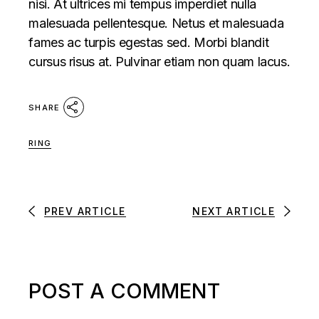
nisi. At ultrices mi tempus imperdiet nulla
malesuada pellentesque. Netus et malesuada
fames ac turpis egestas sed. Morbi blandit
cursus risus at. Pulvinar etiam non quam lacus.
SHARE
RING
PREV ARTICLE
NEXT ARTICLE
POST A COMMENT