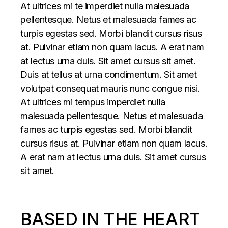
At ultrices mi te imperdiet nulla malesuada
pellentesque. Netus et malesuada fames ac
turpis egestas sed. Morbi blandit cursus risus
at. Pulvinar etiam non quam lacus. A erat nam
at lectus urna duis. Sit amet cursus sit amet.
Duis at tellus at urna condimentum. Sit amet
volutpat consequat mauris nunc congue nisi.
At ultrices mi tempus imperdiet nulla
malesuada pellentesque. Netus et malesuada
fames ac turpis egestas sed. Morbi blandit
cursus risus at. Pulvinar etiam non quam lacus.
A erat nam at lectus urna duis. Sit amet cursus
sit amet.
BASED IN THE HEART