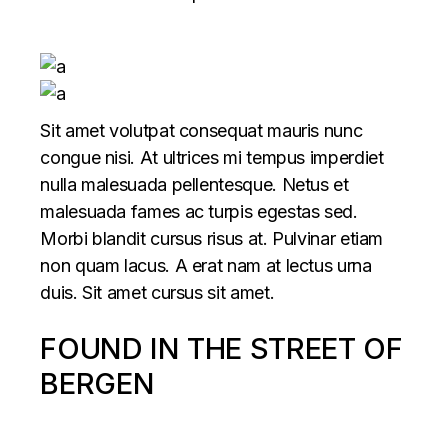
Sit amet volutpat consequat mauris nunc
congue nisi. At ultrices mi tempus imperdiet
nulla malesuada pellentesque. Netus et
malesuada fames ac turpis egestas sed.
Morbi blandit cursus risus at. Pulvinar etiam
non quam lacus. A erat nam at lectus urna
duis. Sit amet cursus sit amet.
FOUND IN THE STREET OF
BERGEN