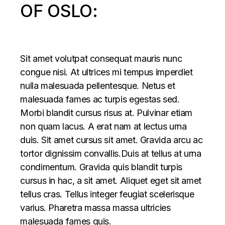
OF OSLO:
Sit amet volutpat consequat mauris nunc
congue nisi. At ultrices mi tempus imperdiet
nulla malesuada pellentesque. Netus et
malesuada fames ac turpis egestas sed.
Morbi blandit cursus risus at. Pulvinar etiam
non quam lacus. A erat nam at lectus urna
duis. Sit amet cursus sit amet. Gravida arcu ac
tortor dignissim convallis.Duis at tellus at urna
condimentum. Gravida quis blandit turpis
cursus in hac, a sit amet. Aliquet eget sit amet
tellus cras. Tellus integer feugiat scelerisque
varius. Pharetra massa massa ultricies
malesuada fames quis.