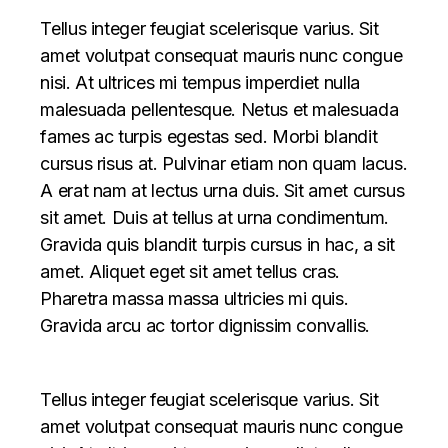
Tellus integer feugiat scelerisque varius. Sit
amet volutpat consequat mauris nunc congue
nisi. At ultrices mi tempus imperdiet nulla
malesuada pellentesque. Netus et malesuada
fames ac turpis egestas sed. Morbi blandit
cursus risus at. Pulvinar etiam non quam lacus.
A erat nam at lectus urna duis. Sit amet cursus
sit amet. Duis at tellus at urna condimentum.
Gravida quis blandit turpis cursus in hac, a sit
amet. Aliquet eget sit amet tellus cras.
Pharetra massa massa ultricies mi quis.
Gravida arcu ac tortor dignissim convallis.
Tellus integer feugiat scelerisque varius. Sit
amet volutpat consequat mauris nunc congue