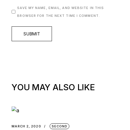
SAVE MY NAME, EMAIL, AND WEBSITE IN THIS
BROWSER FOR THE NEXT TIME I COMMENT.
SUBMIT
YOU MAY ALSO LIKE
MARCH 2, 2020
SECOND