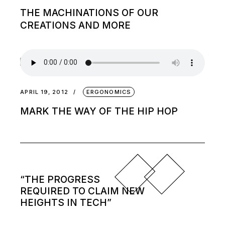
THE MACHINATIONS OF OUR
CREATIONS AND MORE
APRIL 19, 2012
ERGONOMICS
MARK THE WAY OF THE HIP HOP
“THE PROGRESS
REQUIRED TO CLAIM NEW
HEIGHTS IN TECH”