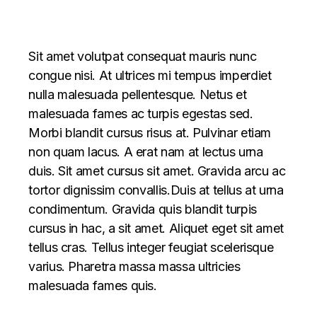
Sit amet volutpat consequat mauris nunc
congue nisi. At ultrices mi tempus imperdiet
nulla malesuada pellentesque. Netus et
malesuada fames ac turpis egestas sed.
Morbi blandit cursus risus at. Pulvinar etiam
non quam lacus. A erat nam at lectus urna
duis. Sit amet cursus sit amet. Gravida arcu ac
tortor dignissim convallis.Duis at tellus at urna
condimentum. Gravida quis blandit turpis
cursus in hac, a sit amet. Aliquet eget sit amet
tellus cras. Tellus integer feugiat scelerisque
varius. Pharetra massa massa ultricies
malesuada fames quis.