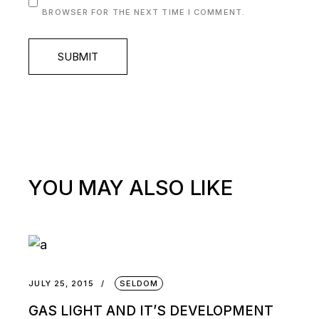
BROWSER FOR THE NEXT TIME I COMMENT.
SUBMIT
YOU MAY ALSO LIKE
JULY 25, 2015
SELDOM
GAS LIGHT AND IT’S DEVELOPMENT