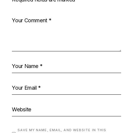
SAVE MY NAME, EMAIL, AND WEBSITE IN THIS