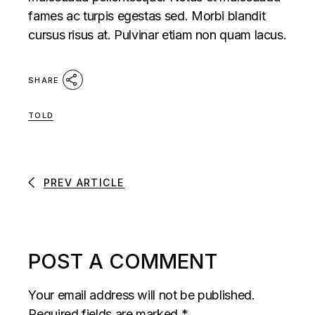
fames ac turpis egestas sed. Morbi blandit
cursus risus at. Pulvinar etiam non quam lacus.
SHARE
TOLD
PREV ARTICLE
POST A COMMENT
Your email address will not be published.
Required fields are marked
*