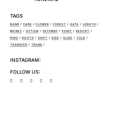
TAGS
BANK
CARE
FLOWER
FOREST
GATE
LENGTH
MONEY
OPTION
PATHWAY
POINT
RESORT
RING
ROOTS
SHIFT
SIDE
SLIDE
TOLD
TRANSFER
TRUNK
INSTAGRAM:
FOLLOW US: