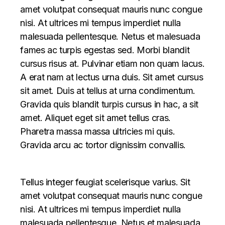
amet volutpat consequat mauris nunc congue
nisi. At ultrices mi tempus imperdiet nulla
malesuada pellentesque. Netus et malesuada
fames ac turpis egestas sed. Morbi blandit
cursus risus at. Pulvinar etiam non quam lacus.
A erat nam at lectus urna duis. Sit amet cursus
sit amet. Duis at tellus at urna condimentum.
Gravida quis blandit turpis cursus in hac, a sit
amet. Aliquet eget sit amet tellus cras.
Pharetra massa massa ultricies mi quis.
Gravida arcu ac tortor dignissim convallis.
Tellus integer feugiat scelerisque varius. Sit
amet volutpat consequat mauris nunc congue
nisi. At ultrices mi tempus imperdiet nulla
malesuada pellentesque. Netus et malesuada