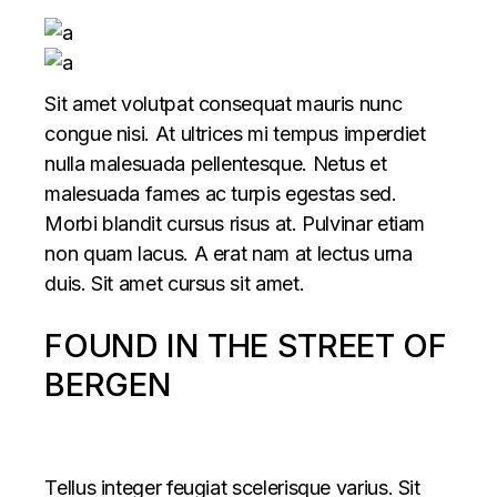
Sit amet volutpat consequat mauris nunc
congue nisi. At ultrices mi tempus imperdiet
nulla malesuada pellentesque. Netus et
malesuada fames ac turpis egestas sed.
Morbi blandit cursus risus at. Pulvinar etiam
non quam lacus. A erat nam at lectus urna
duis. Sit amet cursus sit amet.
FOUND IN THE STREET OF
BERGEN
Tellus integer feugiat scelerisque varius. Sit