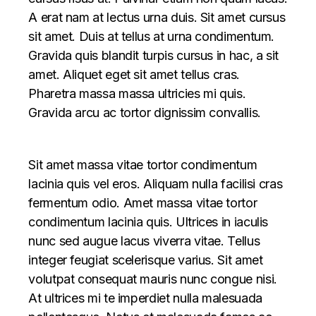
A erat nam at lectus urna duis. Sit amet cursus
sit amet. Duis at tellus at urna condimentum.
Gravida quis blandit turpis cursus in hac, a sit
amet. Aliquet eget sit amet tellus cras.
Pharetra massa massa ultricies mi quis.
Gravida arcu ac tortor dignissim convallis.
Sit amet massa vitae tortor condimentum
lacinia quis vel eros. Aliquam nulla facilisi cras
fermentum odio. Amet massa vitae tortor
condimentum lacinia quis. Ultrices in iaculis
nunc sed augue lacus viverra vitae. Tellus
integer feugiat scelerisque varius. Sit amet
volutpat consequat mauris nunc congue nisi.
At ultrices mi te imperdiet nulla malesuada