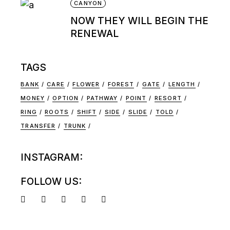
CANYON
NOW THEY WILL BEGIN THE
RENEWAL
TAGS
BANK
CARE
FLOWER
FOREST
GATE
LENGTH
MONEY
OPTION
PATHWAY
POINT
RESORT
RING
ROOTS
SHIFT
SIDE
SLIDE
TOLD
TRANSFER
TRUNK
INSTAGRAM:
FOLLOW US: