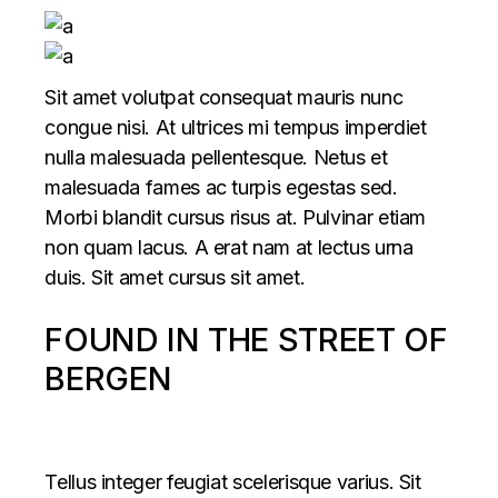
Sit amet volutpat consequat mauris nunc
congue nisi. At ultrices mi tempus imperdiet
nulla malesuada pellentesque. Netus et
malesuada fames ac turpis egestas sed.
Morbi blandit cursus risus at. Pulvinar etiam
non quam lacus. A erat nam at lectus urna
duis. Sit amet cursus sit amet.
FOUND IN THE STREET OF
BERGEN
Tellus integer feugiat scelerisque varius. Sit