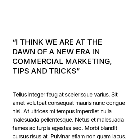
“I THINK WE ARE AT THE
DAWN OF A NEW ERA IN
COMMERCIAL MARKETING,
TIPS AND TRICKS”
Tellus integer feugiat scelerisque varius. Sit
amet volutpat consequat mauris nunc congue
nisi. At ultrices mi tempus imperdiet nulla
malesuada pellentesque. Netus et malesuada
fames ac turpis egestas sed. Morbi blandit
cursus risus at. Pulvinar etiam non quam lacus.