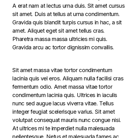
A erat nam at lectus urna duis. Sit amet cursus
sit amet. Duis at tellus at urna condimentum.
Gravida quis blandit turpis cursus in hac, a sit
amet. Aliquet eget sit amet tellus cras.
Pharetra massa massa ultricies mi quis.
Gravida arcu ac tortor dignissim convallis.
Sit amet massa vitae tortor condimentum
lacinia quis vel eros. Aliquam nulla facilisi cras
fermentum odio. Amet massa vitae tortor
condimentum lacinia quis. Ultrices in iaculis
nunc sed augue lacus viverra vitae. Tellus
integer feugiat scelerisque varius. Sit amet
volutpat consequat mauris nunc congue nisi.
At ultrices mi te imperdiet nulla malesuada
pellentesque. Netus et malesuada fames ac