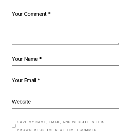
SAVE MY NAME, EMAIL, AND WEBSITE IN THIS
BROWSER FOR THE NEXT TIME I COMMENT.