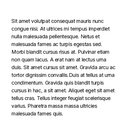
Sit amet volutpat consequat mauris nunc
congue nisi. At ultrices mi tempus imperdiet
nulla malesuada pellentesque. Netus et
malesuada fames ac turpis egestas sed.
Morbi blandit cursus risus at. Pulvinar etiam
non quam lacus. A erat nam at lectus urna
duis. Sit amet cursus sit amet. Gravida arcu ac
tortor dignissim convallis.Duis at tellus at urna
condimentum. Gravida quis blandit turpis
cursus in hac, a sit amet. Aliquet eget sit amet
tellus cras. Tellus integer feugiat scelerisque
varius. Pharetra massa massa ultricies
malesuada fames quis.