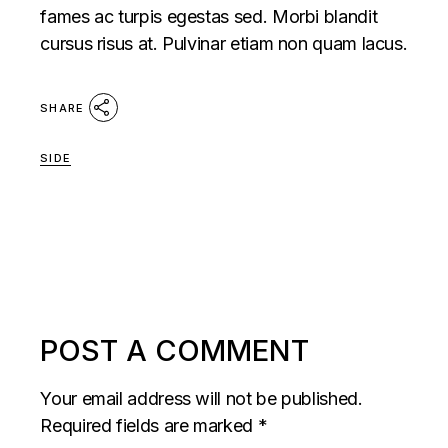
fames ac turpis egestas sed. Morbi blandit
cursus risus at. Pulvinar etiam non quam lacus.
SHARE
SIDE
POST A COMMENT
Your email address will not be published.
Required fields are marked
*