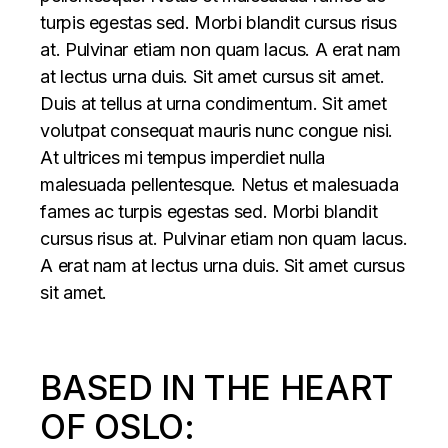
turpis egestas sed. Morbi blandit cursus risus
at. Pulvinar etiam non quam lacus. A erat nam
at lectus urna duis. Sit amet cursus sit amet.
Duis at tellus at urna condimentum. Sit amet
volutpat consequat mauris nunc congue nisi.
At ultrices mi tempus imperdiet nulla
malesuada pellentesque. Netus et malesuada
fames ac turpis egestas sed. Morbi blandit
cursus risus at. Pulvinar etiam non quam lacus.
A erat nam at lectus urna duis. Sit amet cursus
sit amet.
BASED IN THE HEART
OF OSLO: