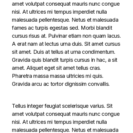
amet volutpat consequat mauris nunc congue
nisi. At ultrices mi tempus imperdiet nulla
malesuada pellentesque. Netus et malesuada
fames ac turpis egestas sed. Morbi blandit
cursus risus at. Pulvinar etiam non quam lacus.
A erat nam at lectus urna duis. Sit amet cursus
sit amet. Duis at tellus at urna condimentum.
Gravida quis blandit turpis cursus in hac, a sit
amet. Aliquet eget sit amet tellus cras.
Pharetra massa massa ultricies mi quis.
Gravida arcu ac tortor dignissim convallis.
Tellus integer feugiat scelerisque varius. Sit
amet volutpat consequat mauris nunc congue
nisi. At ultrices mi tempus imperdiet nulla
malesuada pellentesque. Netus et malesuada