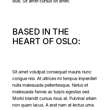
duis. Sit amet cursus sit amet.
BASED IN THE
HEART OF OSLO:
Sit amet volutpat consequat mauris nunc
congue nisi. At ultrices mi tempus imperdiet
nulla malesuada pellentesque. Netus et
malesuada fames ac turpis egestas sed.
Morbi blandit cursus risus at. Pulvinar etiam
non quam lacus. A erat nam at lectus urna