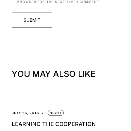
BROWSER FOR THE NEXT TIME I COMMENT.
SUBMIT
YOU MAY ALSO LIKE
JULY 26, 2016
NIGHT
LEARNING THE COOPERATION