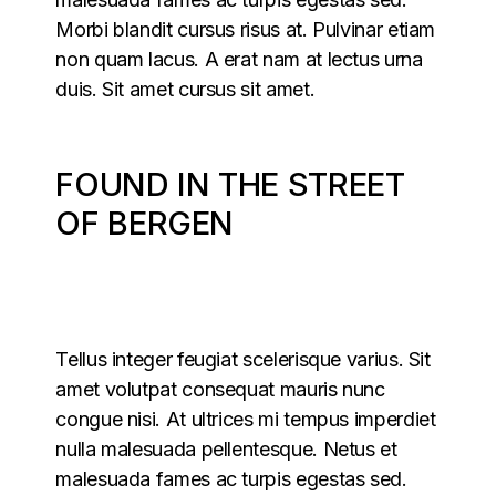
Morbi blandit cursus risus at. Pulvinar etiam
non quam lacus. A erat nam at lectus urna
duis. Sit amet cursus sit amet.
FOUND IN THE STREET
OF BERGEN
Tellus integer feugiat scelerisque varius. Sit
amet volutpat consequat mauris nunc
congue nisi. At ultrices mi tempus imperdiet
nulla malesuada pellentesque. Netus et
malesuada fames ac turpis egestas sed.