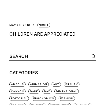
MAY 26, 2016
NIGHT
CHILDREN ARE APPRECIATED
CATEGORIES
ABACUS
ANIMATION
ART
BEAUTY
CANYON
DARK
DAY
DIMENSIONAL
EDITORIAL
ERGONOMICS
FASHION