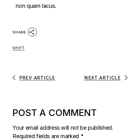
non quam lacus.
SHARE
SHIFT
PREV ARTICLE
NEXT ARTICLE
POST A COMMENT
Your email address will not be published.
Required fields are marked
*