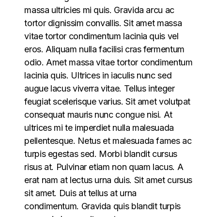
massa ultricies mi quis. Gravida arcu ac
tortor dignissim convallis. Sit amet massa
vitae tortor condimentum lacinia quis vel
eros. Aliquam nulla facilisi cras fermentum
odio. Amet massa vitae tortor condimentum
lacinia quis. Ultrices in iaculis nunc sed
augue lacus viverra vitae. Tellus integer
feugiat scelerisque varius. Sit amet volutpat
consequat mauris nunc congue nisi. At
ultrices mi te imperdiet nulla malesuada
pellentesque. Netus et malesuada fames ac
turpis egestas sed. Morbi blandit cursus
risus at. Pulvinar etiam non quam lacus. A
erat nam at lectus urna duis. Sit amet cursus
sit amet. Duis at tellus at urna
condimentum. Gravida quis blandit turpis