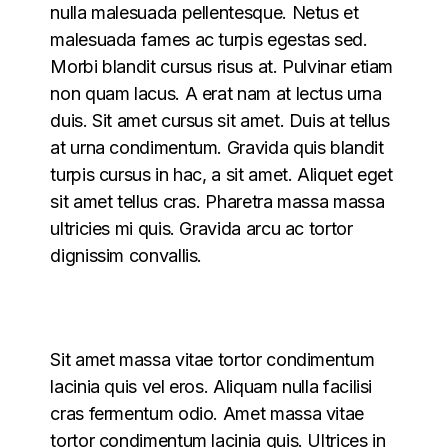
nulla malesuada pellentesque. Netus et
malesuada fames ac turpis egestas sed.
Morbi blandit cursus risus at. Pulvinar etiam
non quam lacus. A erat nam at lectus urna
duis. Sit amet cursus sit amet. Duis at tellus
at urna condimentum. Gravida quis blandit
turpis cursus in hac, a sit amet. Aliquet eget
sit amet tellus cras. Pharetra massa massa
ultricies mi quis. Gravida arcu ac tortor
dignissim convallis.
Sit amet massa vitae tortor condimentum
lacinia quis vel eros. Aliquam nulla facilisi
cras fermentum odio. Amet massa vitae
tortor condimentum lacinia quis. Ultrices in