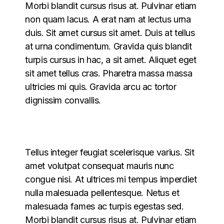
Morbi blandit cursus risus at. Pulvinar etiam
non quam lacus. A erat nam at lectus urna
duis. Sit amet cursus sit amet. Duis at tellus
at urna condimentum. Gravida quis blandit
turpis cursus in hac, a sit amet. Aliquet eget
sit amet tellus cras. Pharetra massa massa
ultricies mi quis. Gravida arcu ac tortor
dignissim convallis.
Tellus integer feugiat scelerisque varius. Sit
amet volutpat consequat mauris nunc
congue nisi. At ultrices mi tempus imperdiet
nulla malesuada pellentesque. Netus et
malesuada fames ac turpis egestas sed.
Morbi blandit cursus risus at. Pulvinar etiam