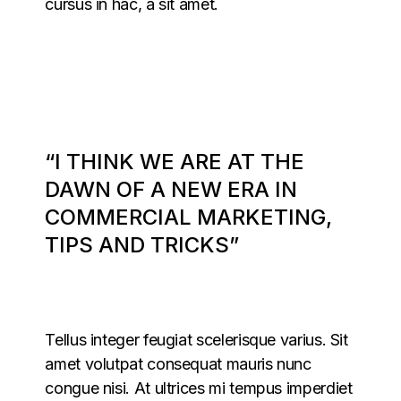
cursus in hac, a sit amet.
“I THINK WE ARE AT THE
DAWN OF A NEW ERA IN
COMMERCIAL MARKETING,
TIPS AND TRICKS”
Tellus integer feugiat scelerisque varius. Sit
amet volutpat consequat mauris nunc
congue nisi. At ultrices mi tempus imperdiet