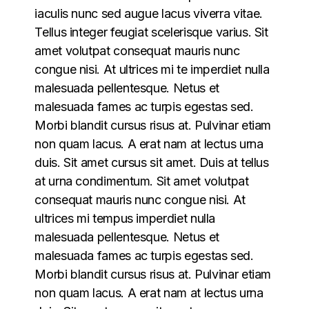
iaculis nunc sed augue lacus viverra vitae.
Tellus integer feugiat scelerisque varius. Sit
amet volutpat consequat mauris nunc
congue nisi. At ultrices mi te imperdiet nulla
malesuada pellentesque. Netus et
malesuada fames ac turpis egestas sed.
Morbi blandit cursus risus at. Pulvinar etiam
non quam lacus. A erat nam at lectus urna
duis. Sit amet cursus sit amet. Duis at tellus
at urna condimentum. Sit amet volutpat
consequat mauris nunc congue nisi. At
ultrices mi tempus imperdiet nulla
malesuada pellentesque. Netus et
malesuada fames ac turpis egestas sed.
Morbi blandit cursus risus at. Pulvinar etiam
non quam lacus. A erat nam at lectus urna