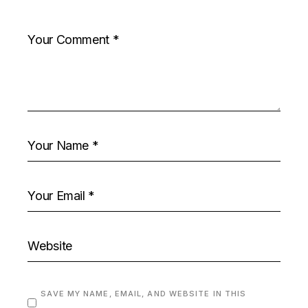
SAVE MY NAME, EMAIL, AND WEBSITE IN THIS